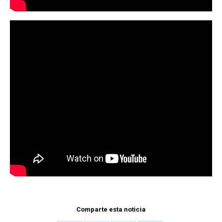
Comparte esta noticia