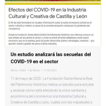
Un estudio analizará las secuelas del
COVID-19 en el sector
Ibericc Global
By
Maria
11/05/2020
11 de mayo de 2020 La Fundación Santa María la Real
del Patrimonio Histórico realiza un estudio para estudiar
y analizar cómo está afectando la crisis sanitaria y
económica del coronavirus a la Industria Cultural y
Creativa de Castilla y León, cuáles son las inquietudes y