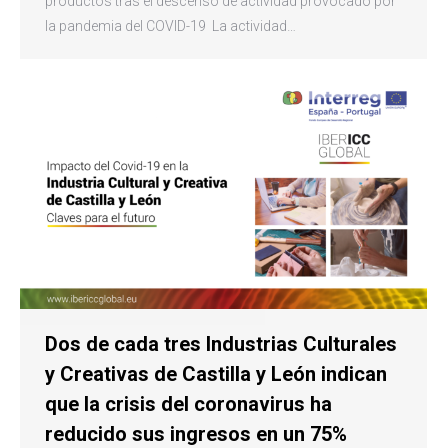
productos tras el descenso de actividad provocado por
la pandemia del COVID-19 La actividad…
Dos de cada tres Industrias Culturales
y Creativas de Castilla y León indican
que la crisis del coronavirus ha
reducido sus ingresos en un 75%