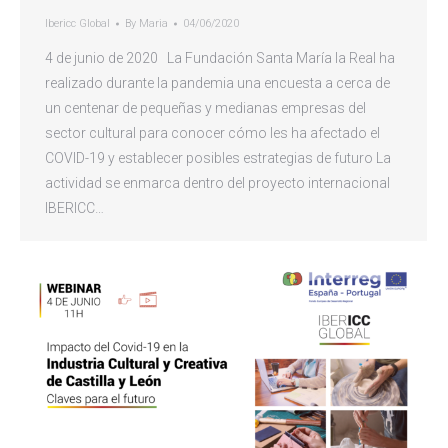
Ibericc Global
By
Maria
04/06/2020
4 de junio de 2020 La Fundación Santa María la Real ha
realizado durante la pandemia una encuesta a cerca de
un centenar de pequeñas y medianas empresas del
sector cultural para conocer cómo les ha afectado el
COVID-19 y establecer posibles estrategias de futuro La
actividad se enmarca dentro del proyecto internacional
IBERICC…