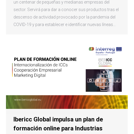
un centenar de pequeñas y medianas empresas del
sector. Servirá para dar a conocer sus productos tras el
descenso de actividad provocado por la pandemia del
COVID-19 y para establecer e identificar nuevas líneas…
Ibericc Global impulsa un plan de
formación online para Industrias