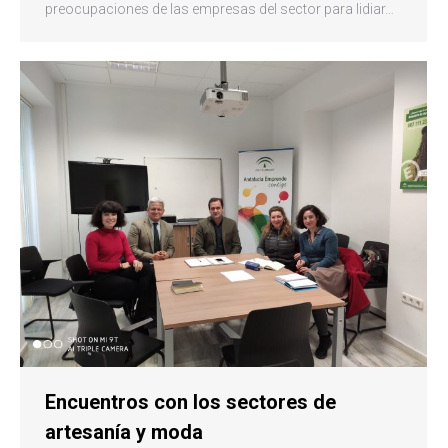
preocupaciones de las empresas del sector para lidiar…
Encuentros con los sectores de
artesanía y moda