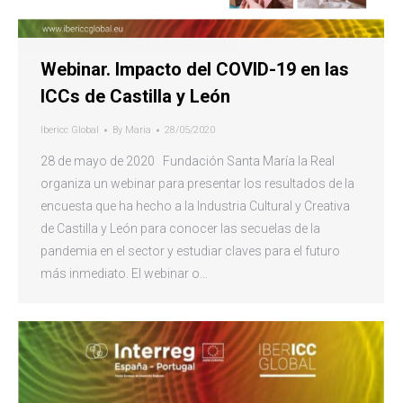
Webinar. Impacto del COVID-19 en las
ICCs de Castilla y León
Ibericc Global
By
Maria
28/05/2020
28 de mayo de 2020 Fundación Santa María la Real
organiza un webinar para presentar los resultados de la
encuesta que ha hecho a la Industria Cultural y Creativa
de Castilla y León para conocer las secuelas de la
pandemia en el sector y estudiar claves para el futuro
más inmediato. El webinar o…