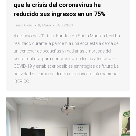
que la crisis del coronavirus ha
reducido sus ingresos en un 75%
Ibericc Global
By
Maria
04/06/2020
4 de junio de 2020 La Fundación Santa María la Real ha
realizado durante la pandemia una encuesta a cerca de
un centenar de pequeñas y medianas empresas del
sector cultural para conocer cómo les ha afectado el
COVID-19 y establecer posibles estrategias de futuro La
actividad se enmarca dentro del proyecto internacional
IBERICC…