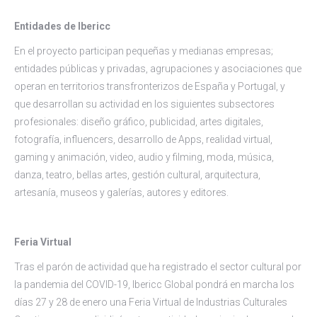
Entidades de Ibericc
En el proyecto participan pequeñas y medianas empresas;
entidades públicas y privadas, agrupaciones y asociaciones que
operan en territorios transfronterizos de España y Portugal, y
que desarrollan su actividad en los siguientes subsectores
profesionales: diseño gráfico, publicidad, artes digitales,
fotografía, influencers, desarrollo de Apps, realidad virtual,
gaming y animación, video, audio y filming, moda, música,
danza, teatro, bellas artes, gestión cultural, arquitectura,
artesanía, museos y galerías, autores y editores.
Feria Virtual
Tras el parón de actividad que ha registrado el sector cultural por
la pandemia del COVID-19, Ibericc Global pondrá en marcha los
días 27 y 28 de enero una Feria Virtual de Industrias Culturales