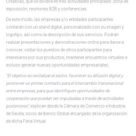
Creativas, que se dividirá en tres actividades principales: zona de
exposición, reuniones B2B y conferencias.
De este modo, las empresas y/o entidades participantes
contarán con un stand digital, personalizado con su imagen y
logotipo, así como la descripción de sus servicios. Podrán
realizar presentaciones y demostraciones online para darse a
conocer; visitar los puestos de otros participantes para
interesarse por sus productos, mantener encuentros virtuales e
incluso generar nuevas oportunidades empresariales.
“El objetivo es revitalizar el sector, favorecer su difusión digital y
promover un primer contacto para el intercambio transnacional
entre empresas, para que identifiquen oportunidades de
cooperación que puedan ser impulsadas a través de actividades
posteriores”,
explican desde la Cámara de Comercio e Industria
de Sevilla, socio de Ibericc Global encargado de la organización
de dicha Feria Virtual.