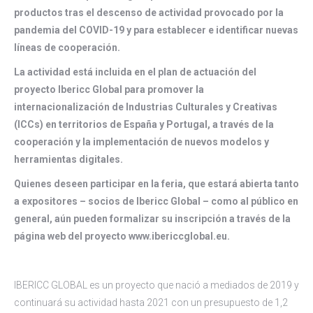
productos tras el descenso de actividad provocado por la
pandemia del COVID-19 y para establecer e identificar nuevas
líneas de cooperación.
La actividad está incluida en el plan de actuación del
proyecto Ibericc Global para promover la
internacionalización de Industrias Culturales y Creativas
(ICCs) en territorios de España y Portugal, a través de la
cooperación y la implementación de nuevos modelos y
herramientas digitales.
Quienes deseen participar en la feria, que estará abierta tanto
a expositores – socios de Ibericc Global – como al público en
general, aún pueden formalizar su inscripción a través de la
página web del proyecto www.ibericcglobal.eu.
IBERICC GLOBAL es un proyecto que nació a mediados de 2019 y
continuará su actividad hasta 2021 con un presupuesto de 1,2